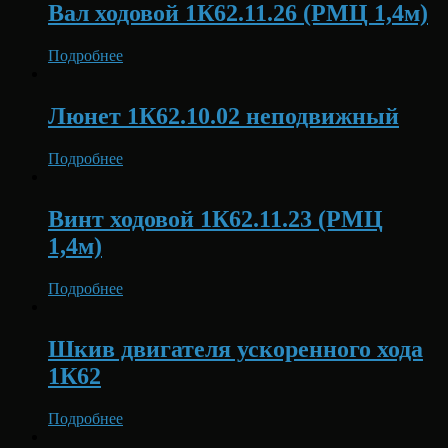
Вал ходовой 1К62.11.26 (РМЦ 1,4м)
Подробнее
Люнет 1К62.10.02 неподвижный
Подробнее
Винт ходовой 1К62.11.23 (РМЦ
1,4м)
Подробнее
Шкив двигателя ускоренного хода
1К62
Подробнее