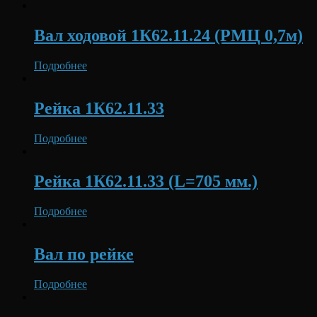
Вал ходовой 1К62.11.24 (РМЦ 0,7м)
Подробнее
Рейка 1К62.11.33
Подробнее
Рейка 1К62.11.33 (L=705 мм.)
Подробнее
Вал по рейке
Подробнее