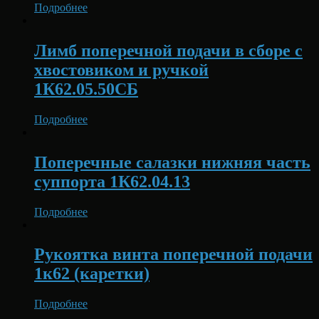
Подробнее
Лимб поперечной подачи в сборе с
хвостовиком и ручкой
1К62.05.50СБ
Подробнее
Поперечные салазки нижняя часть
суппорта 1К62.04.13
Подробнее
Рукоятка винта поперечной подачи
1к62 (каретки)
Подробнее