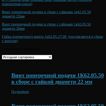
поворотная плита)
Винт поперечной подачи в сборе с гайками 1к62.05.50
диаметр 22мм
Винт поперечной подачи в сборе с гайками 1к62.05.50
диаметр 26мм
Гайка поперечного винта 1к62.05.27/28 (поставляется в сборе
с винтом)
Показ всех 8 элементов
Винт поперечной подачи 1К62.05.50
в сборе с гайкой диаметр 22 мм
Подробнее
Винт поперечной подачи 1К62.05.50