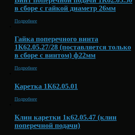
в сборе с гайкой диаметр 26мм
Подробнее
Гайка поперечного винта
1К62.05.27/28 (поставляется только
в сборе с винтом) ф22мм
Подробнее
Каретка 1К62.05.01
Подробнее
Клин каретки 1к62.05.47 (клин
поперечной подачи)