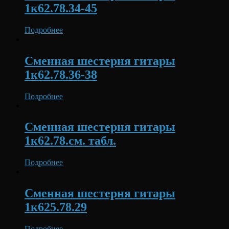
1к62.78.34-45
Подробнее
Сменная шестерня гитары
1к62.78.36-38
Подробнее
Сменная шестерня гитары
1к62.78.см. табл.
Подробнее
Сменная шестерня гитары
1к625.78.29
Подробнее