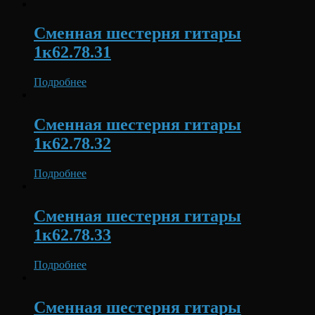
Сменная шестерня гитары
1к62.78.31
Подробнее
Сменная шестерня гитары
1к62.78.32
Подробнее
Сменная шестерня гитары
1к62.78.33
Подробнее
Сменная шестерня гитары