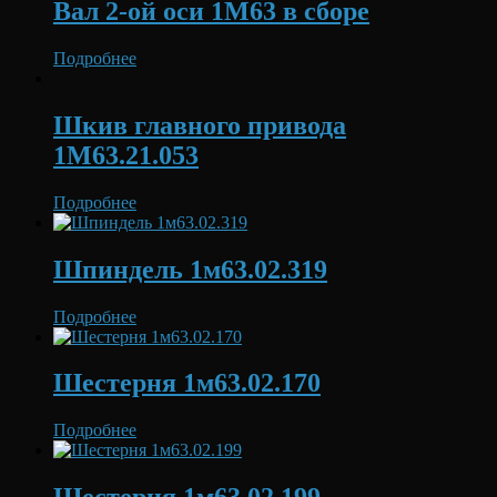
Вал 2-ой оси 1М63 в сборе
Подробнее
Шкив главного привода
1М63.21.053
Подробнее
Шпиндель 1м63.02.319
Подробнее
Шестерня 1м63.02.170
Подробнее