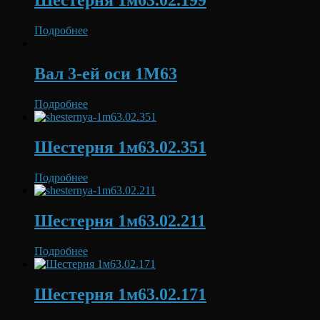
Шестерня 1м63.02.199
Подробнее
Вал 3-ей оси 1М63
Подробнее
Шестерня 1м63.02.351
Подробнее
Шестерня 1м63.02.211
Подробнее
Шестерня 1м63.02.171