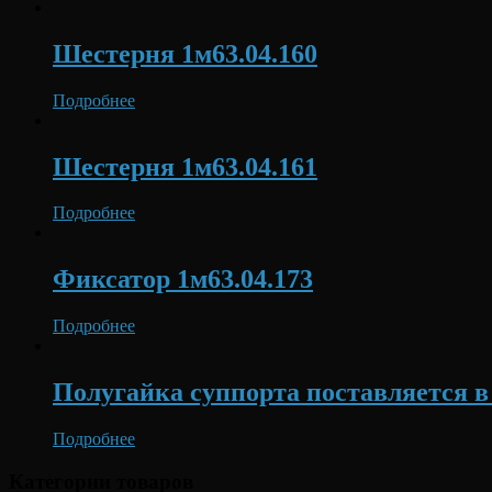
Шестерня 1м63.04.160
Подробнее
Шестерня 1м63.04.161
Подробнее
Фиксатор 1м63.04.173
Подробнее
Полугайка суппорта поставляется в 
Подробнее
Категории товаров