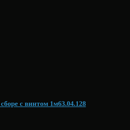
сборе с винтом 1м63.04.128