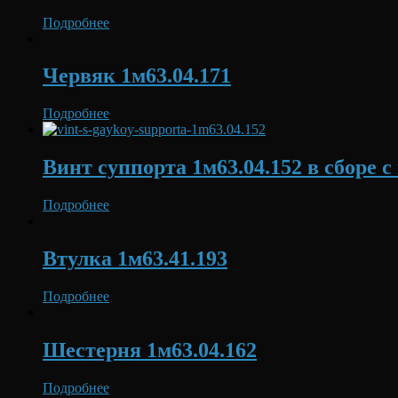
Подробнее
Червяк 1м63.04.171
Подробнее
Винт суппорта 1м63.04.152 в сборе 
Подробнее
Втулка 1м63.41.193
Подробнее
Шестерня 1м63.04.162
Подробнее