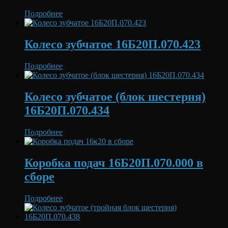
Подробнее
Колесо зубчатое 16Б20П.070.423
Подробнее
Колесо зубчатое (блок шестерня)
16Б20П.070.434
Подробнее
Коробка подач 16Б20П.070.000 в
сборе
Подробнее