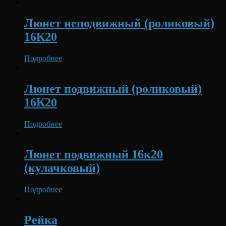
Люнет неподвижный (роликовый)
16К20
Подробнее
Люнет подвижный (роликовый)
16К20
Подробнее
Люнет подвижный 16к20
(кулачковый)
Подробнее
Рейка