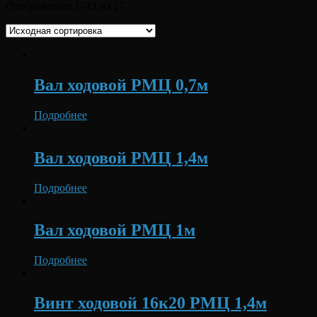
Отображение 1–12 из 17
Вал ходовой РМЦ 0,7м
Подробнее
Вал ходовой РМЦ 1,4м
Подробнее
Вал ходовой РМЦ 1м
Подробнее
Винт ходовой 16к20 РМЦ 1,4м