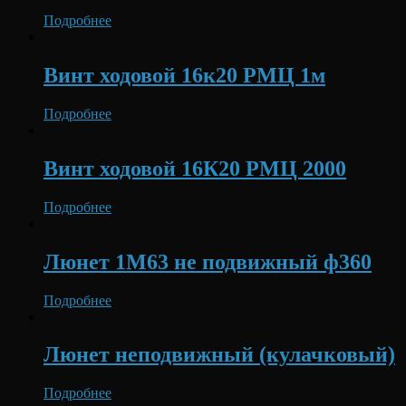
Подробнее
Винт ходовой 16к20 РМЦ 1м
Подробнее
Винт ходовой 16К20 РМЦ 2000
Подробнее
Люнет 1М63 не подвижный ф360
Подробнее
Люнет неподвижный (кулачковый)
Подробнее