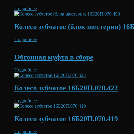
Подробнее
Колесо зубчатое (блок шестерня) 16
Подробнее
Обгонная муфта в сборе
Подробнее
Колесо зубчатое 16Б20П.070.422
Подробнее
Колесо зубчатое 16Б20П.070.419
Подробнее