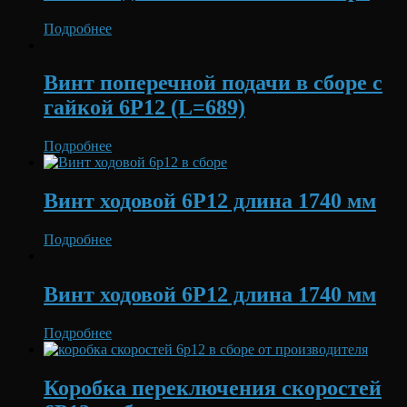
Подробнее
Винт поперечной подачи в сборе с
гайкой 6Р12 (L=689)
Подробнее
Винт ходовой 6Р12 длина 1740 мм
Подробнее
Винт ходовой 6Р12 длина 1740 мм
Подробнее
Коробка переключения скоростей