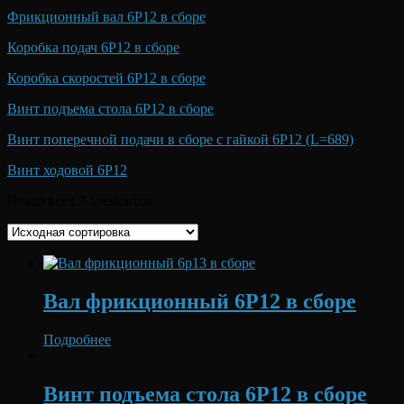
Фрикционный вал 6Р12 в сборе
Коробка подач 6Р12 в сборе
Коробка скоростей 6Р12 в сборе
Винт подъема стола 6Р12 в сборе
Винт поперечной подачи в сборе с гайкой 6Р12 (L=689)
Винт ходовой 6Р12
Показ всех 7 элементов
Вал фрикционный 6Р12 в сборе
Подробнее
Винт подъема стола 6Р12 в сборе