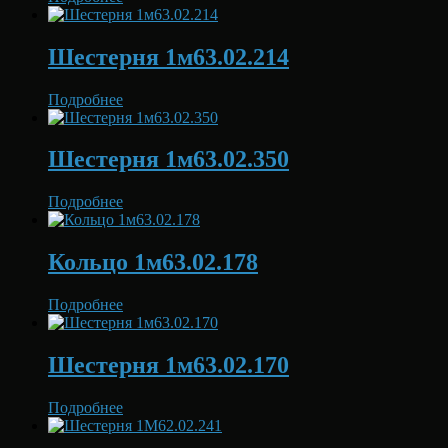
Шестерня 1м63.02.214
Подробнее
Шестерня 1м63.02.350
Подробнее
Кольцо 1м63.02.178
Подробнее
Шестерня 1м63.02.170
Подробнее