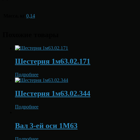
Масса, кг
0,14
Похожие товары
Шестерня 1м63.02.171
Подробнее
Шестерня 1м63.02.344
Подробнее
Вал 3-ей оси 1М63
Подробнее