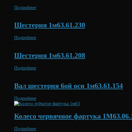
Подробнее
Шестерня 1м63.61.230
Подробнее
Шестерня 1м63.61.208
Подробнее
Вал шестерня 6ой оси 1м63.61.154
Подробнее
Колесо червячное фартука 1М63.06.
Подробнее