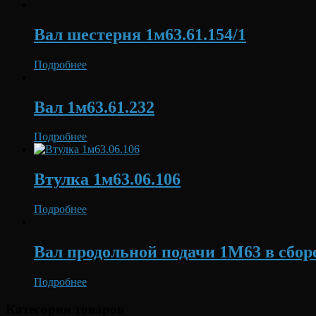
Вал шестерня 1м63.61.154/1
Подробнее
Вал 1м63.61.232
Подробнее
Втулка 1м63.06.106
Подробнее
Вал продольной подачи 1М63 в сбор
Подробнее
Категории товаров