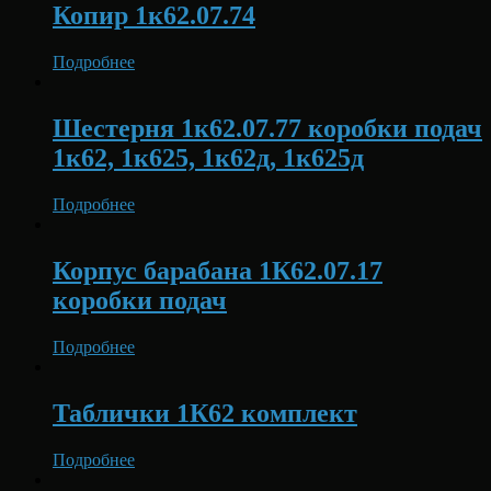
Копир 1к62.07.74
Подробнее
Шестерня 1к62.07.77 коробки подач
1к62, 1к625, 1к62д, 1к625д
Подробнее
Корпус барабана 1К62.07.17
коробки подач
Подробнее
Таблички 1К62 комплект
Подробнее