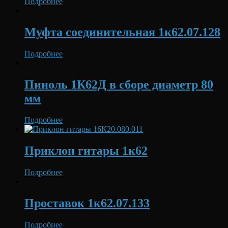
Подробнее
Муфта соединительная 1к62.07.128
Подробнее
Пиноль 1К62Д в сборе диаметр 80
мм
Подробнее
Приклон гитары 1к62
Подробнее
Проставок 1к62.07.133
Подробнее