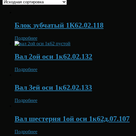
Блок зубчатый 1К62.02.118
Подробнее
Вал 2ой оси 1к62.02.132
Подробнее
Вал 3ей оси 1к62.02.133
Подробнее
Вал шестерня 1ой оси 1к62д.07.107
Подробнее