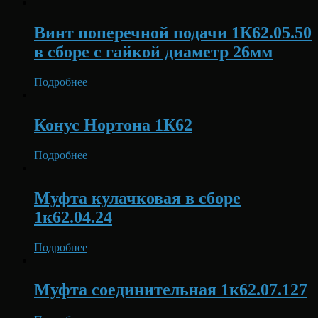
Винт поперечной подачи 1К62.05.50
в сборе с гайкой диаметр 26мм
Подробнее
Конус Нортона 1К62
Подробнее
Муфта кулачковая в сборе
1к62.04.24
Подробнее
Муфта соединительная 1к62.07.127